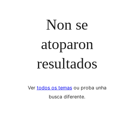
Non se
atoparon
resultados
Ver
todos os temas
ou proba unha
busca diferente.