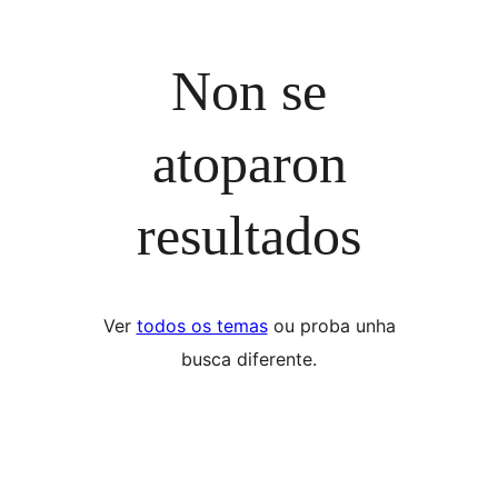
Non se
atoparon
resultados
Ver
todos os temas
ou proba unha
busca diferente.