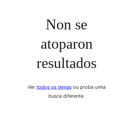
Non se
atoparon
resultados
Ver
todos os temas
ou proba unha
busca diferente.