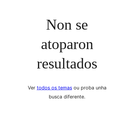
Non se
atoparon
resultados
Ver
todos os temas
ou proba unha
busca diferente.