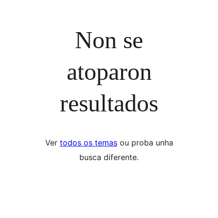
Non se
atoparon
resultados
Ver
todos os temas
ou proba unha
busca diferente.