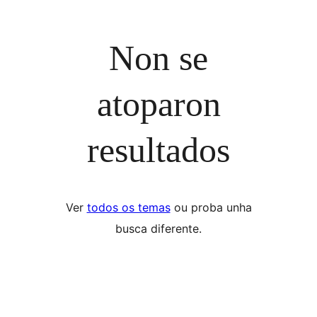
Non se
atoparon
resultados
Ver
todos os temas
ou proba unha
busca diferente.