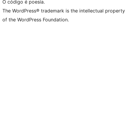
O código é poesía.
The WordPress® trademark is the intellectual property
of the WordPress Foundation.