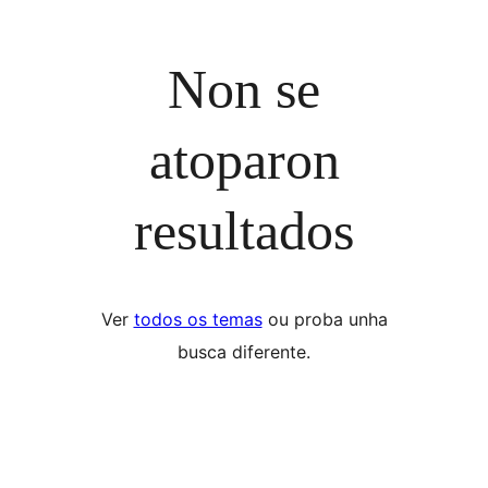
Non se
atoparon
resultados
Ver
todos os temas
ou proba unha
busca diferente.