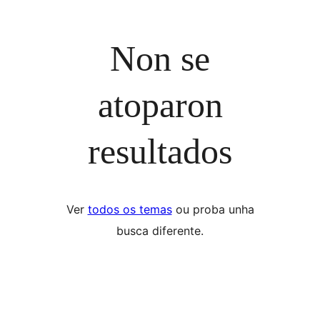
Non se
atoparon
resultados
Ver
todos os temas
ou proba unha
busca diferente.