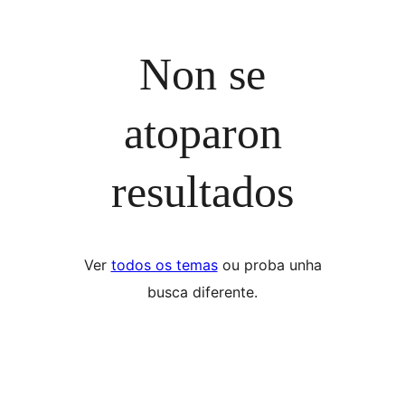
Non se
atoparon
resultados
Ver
todos os temas
ou proba unha
busca diferente.