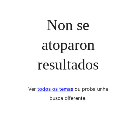
Non se
atoparon
resultados
Ver
todos os temas
ou proba unha
busca diferente.