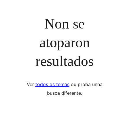
Non se
atoparon
resultados
Ver
todos os temas
ou proba unha
busca diferente.