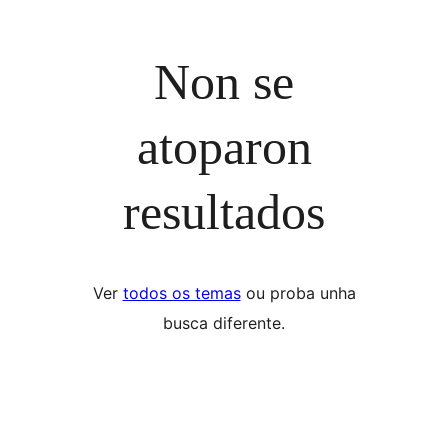
Non se
atoparon
resultados
Ver
todos os temas
ou proba unha
busca diferente.