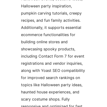
Halloween party inspiration,
pumpkin carving tutorials, creepy
recipes, and fun family activities.
Additionally, it supports essential
ecommerce functionalities for
building online stores and
showcasing spooky products,
including Contact Form 7 for event
registrations and vendor inquiries,
along with Yoast SEO compatibility
for improved search rankings on
topics like Halloween party ideas,
haunted house experiences, and
scary costume shops. Fully
responsive and optimized for fast