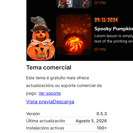
Tema comercial
Este tema é gratuíto mais ofrece
actualizacións ou soporte comercial de
pago.
Ver soporte
Vista previa
Descarga
Versión
0.5.3
Última actualización
Agosto 5, 2026
Instalacións activas
100+