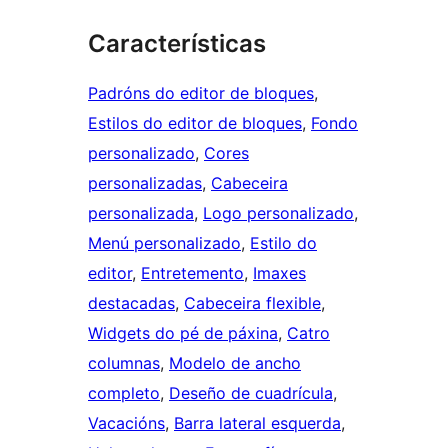
Características
Padróns do editor de bloques
, 
Estilos do editor de bloques
, 
Fondo
personalizado
, 
Cores
personalizadas
, 
Cabeceira
personalizada
, 
Logo personalizado
, 
Menú personalizado
, 
Estilo do
editor
, 
Entretemento
, 
Imaxes
destacadas
, 
Cabeceira flexible
, 
Widgets do pé de páxina
, 
Catro
columnas
, 
Modelo de ancho
completo
, 
Deseño de cuadrícula
, 
Vacacións
, 
Barra lateral esquerda
, 