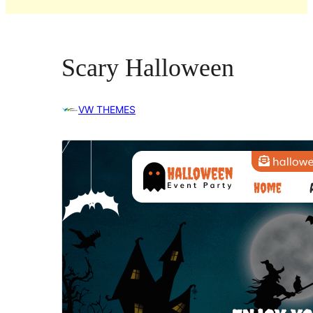
Scary Halloween
VW THEMES