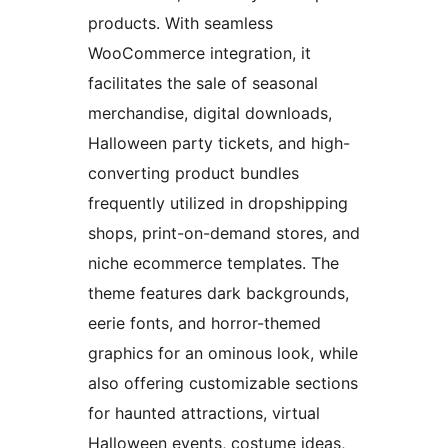
products. With seamless
WooCommerce integration, it
facilitates the sale of seasonal
merchandise, digital downloads,
Halloween party tickets, and high-
converting product bundles
frequently utilized in dropshipping
shops, print-on-demand stores, and
niche ecommerce templates. The
theme features dark backgrounds,
eerie fonts, and horror-themed
graphics for an ominous look, while
also offering customizable sections
for haunted attractions, virtual
Halloween events, costume ideas,