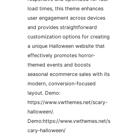
load times, this theme enhances
user engagement across devices
and provides straightforward
customization options for creating
a unique Halloween website that
effectively promotes horror-
themed events and boosts
seasonal ecommerce sales with its
modern, conversion-focused
layout. Demo:
https://www.vwthemes.net/scary-
halloween/.
Demo:https://www.vwthemes.net/s
cary-halloween/