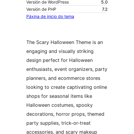
Versión de WordPress
5.0
Versión de PHP
7.2
Páxina de inicio do tema
The Scary Halloween Theme is an
engaging and visually striking
design perfect for Halloween
enthusiasts, event organizers, party
planners, and ecommerce stores
looking to create captivating online
shops for seasonal items like
Halloween costumes, spooky
decorations, horror props, themed
party supplies, trick-or-treat
accessories, and scary makeup