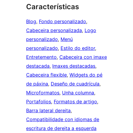
Características
Blog
, 
Fondo personalizado
, 
Cabeceira personalizada
, 
Logo
personalizado
, 
Menú
personalizado
, 
Estilo do editor
, 
Entretemento
, 
Cabeceira con imaxe
destacada
, 
Imaxes destacadas
, 
Cabeceira flexible
, 
Widgets do pé
de páxina
, 
Deseño de cuadrícula
, 
Microformatos
, 
Unha columna
, 
Portafolios
, 
Formatos de artigo
, 
Barra lateral dereita
, 
Compatibilidade con idiomas de
escritura de dereita a esquerda