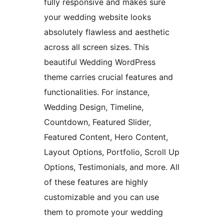
fully responsive and makes sure
your wedding website looks
absolutely flawless and aesthetic
across all screen sizes. This
beautiful Wedding WordPress
theme carries crucial features and
functionalities. For instance,
Wedding Design, Timeline,
Countdown, Featured Slider,
Featured Content, Hero Content,
Layout Options, Portfolio, Scroll Up
Options, Testimonials, and more. All
of these features are highly
customizable and you can use
them to promote your wedding