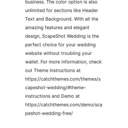
business. The color option is also
unlimited for sections like Header
Text and Background. With all the
amazing features and elegant
design, ScapeShot Wedding is the
perfect choice for your wedding
website without troubling your
wallet. For more information, check
out Theme Instructions at
https://catchthemes.com/themes/s
capeshot-wedding/#theme-
instructions and Demo at
https://catchthemes.com/demo/sca
peshot-wedding-free/