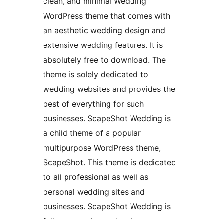
clean, and minimal Wedding
WordPress theme that comes with
an aesthetic wedding design and
extensive wedding features. It is
absolutely free to download. The
theme is solely dedicated to
wedding websites and provides the
best of everything for such
businesses. ScapeShot Wedding is
a child theme of a popular
multipurpose WordPress theme,
ScapeShot. This theme is dedicated
to all professional as well as
personal wedding sites and
businesses. ScapeShot Wedding is