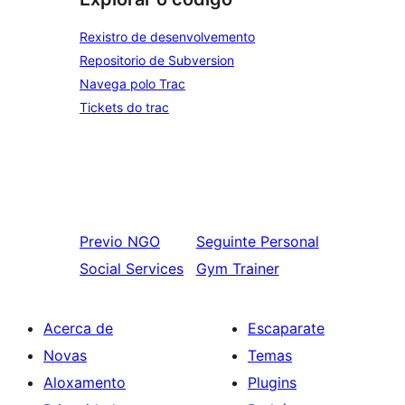
Rexistro de desenvolvemento
Repositorio de Subversion
Navega polo Trac
Tickets do trac
Previo
NGO
Seguinte
Personal
Social Services
Gym Trainer
Acerca de
Escaparate
Novas
Temas
Aloxamento
Plugins