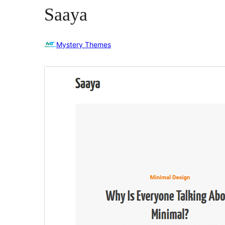
Saaya
Mystery Themes