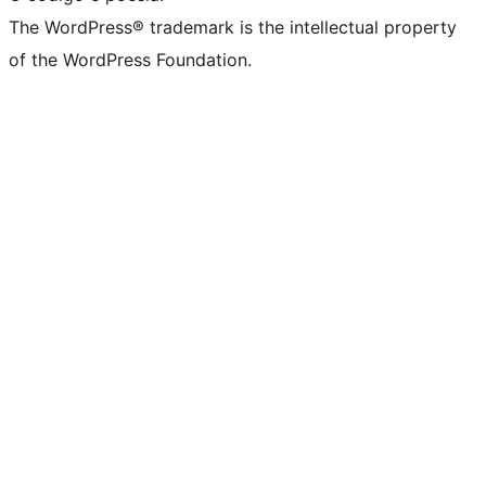
The WordPress® trademark is the intellectual property
of the WordPress Foundation.