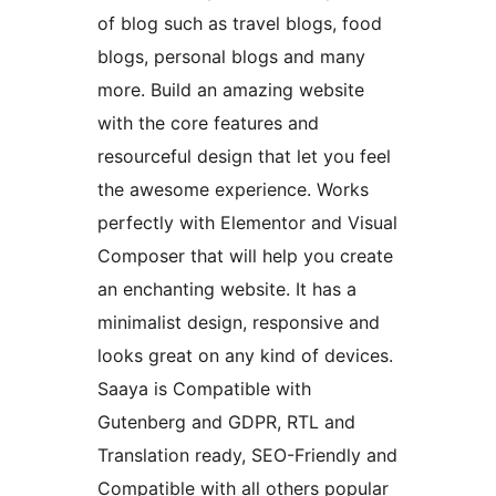
of blog such as travel blogs, food
blogs, personal blogs and many
more. Build an amazing website
with the core features and
resourceful design that let you feel
the awesome experience. Works
perfectly with Elementor and Visual
Composer that will help you create
an enchanting website. It has a
minimalist design, responsive and
looks great on any kind of devices.
Saaya is Compatible with
Gutenberg and GDPR, RTL and
Translation ready, SEO-Friendly and
Compatible with all others popular