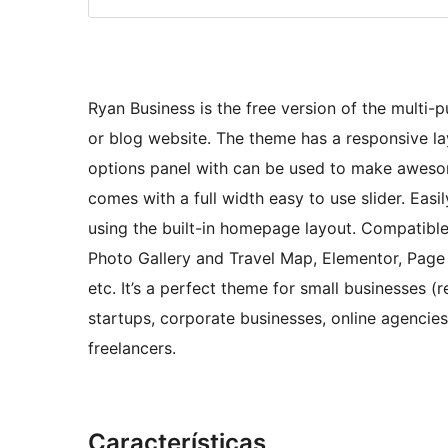
Ryan Business is the free version of the multi-
or blog website. The theme has a responsive l
options panel with can be used to make aweso
comes with a full width easy to use slider. Eas
using the built-in homepage layout. Compatibl
Photo Gallery and Travel Map, Elementor, Page B
etc. It’s a perfect theme for small businesses 
startups, corporate businesses, online agenci
freelancers.
Características