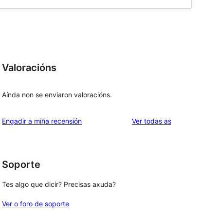
Valoracións
Aínda non se enviaron valoracións.
valoracións
Engadir a miña recensión
Ver todas as
Soporte
Tes algo que dicir? Precisas axuda?
Ver o foro de soporte