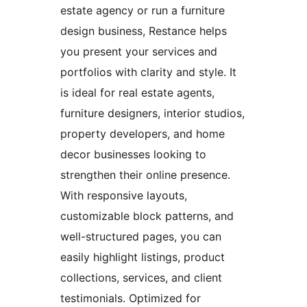
estate agency or run a furniture
design business, Restance helps
you present your services and
portfolios with clarity and style. It
is ideal for real estate agents,
furniture designers, interior studios,
property developers, and home
decor businesses looking to
strengthen their online presence.
With responsive layouts,
customizable block patterns, and
well-structured pages, you can
easily highlight listings, product
collections, services, and client
testimonials. Optimized for