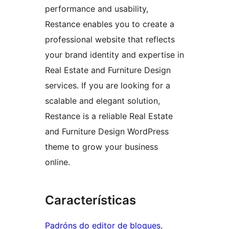
performance and usability,
Restance enables you to create a
professional website that reflects
your brand identity and expertise in
Real Estate and Furniture Design
services. If you are looking for a
scalable and elegant solution,
Restance is a reliable Real Estate
and Furniture Design WordPress
theme to grow your business
online.
Características
Padróns do editor de bloques
, 