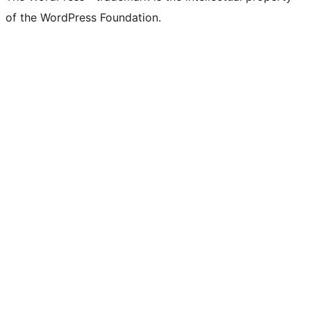
of the WordPress Foundation.