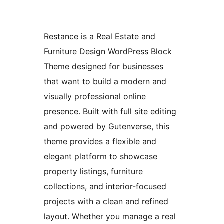
Restance is a Real Estate and
Furniture Design WordPress Block
Theme designed for businesses
that want to build a modern and
visually professional online
presence. Built with full site editing
and powered by Gutenverse, this
theme provides a flexible and
elegant platform to showcase
property listings, furniture
collections, and interior-focused
projects with a clean and refined
layout. Whether you manage a real