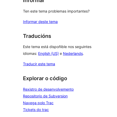
Informar
Ten este tema problemas importantes?
Informar deste tema
Traducións
Este tema está dispoñible nos seguintes
idiomas:
English (US)
e
Nederlands
.
Traducir este tema
Explorar o código
Rexistro de desenvolvemento
Repositorio de Subversion
Navega polo Trac
Tickets do trac