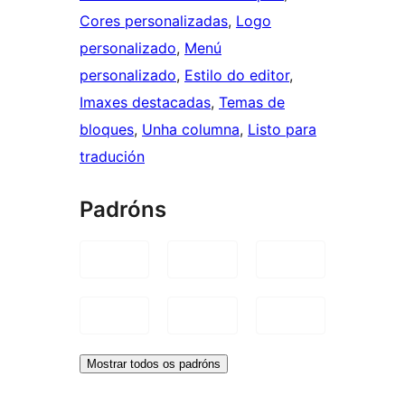
Cores personalizadas
, 
Logo
personalizado
, 
Menú
personalizado
, 
Estilo do editor
, 
Imaxes destacadas
, 
Temas de
bloques
, 
Unha columna
, 
Listo para
tradución
Padróns
Mostrar todos os padróns