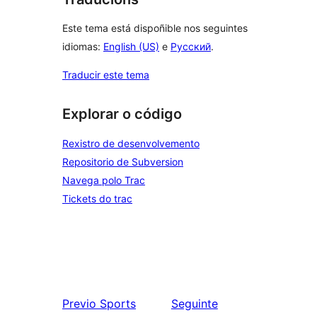
Este tema está dispoñible nos seguintes
idiomas:
English (US)
e
Русский
.
Traducir este tema
Explorar o código
Rexistro de desenvolvemento
Repositorio de Subversion
Navega polo Trac
Tickets do trac
Previo
Sports
Seguinte