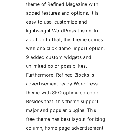
theme of Refined Magazine with
added features and options. It is
easy to use, customize and
lightweight WordPress theme. In
addition to that, this theme comes
with one click demo import option,
9 added custom widgets and
unlimited color possibilites.
Furthermore, Refined Blocks is
advertisement ready WordPress
theme with SEO optimized code.
Besides that, this theme support
major and popular plugins. This
free theme has best layout for blog
column, home page advertisement