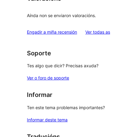
Aínda non se enviaron valoracións.
valoracións
Engadir a miña recensión
Ver todas as
Soporte
Tes algo que dicir? Precisas axuda?
Ver o foro de soporte
Informar
Ten este tema problemas importantes?
Informar deste tema
Traducións