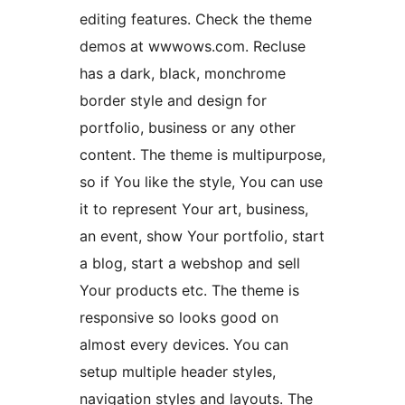
editing features. Check the theme
demos at wwwows.com. Recluse
has a dark, black, monchrome
border style and design for
portfolio, business or any other
content. The theme is multipurpose,
so if You like the style, You can use
it to represent Your art, business,
an event, show Your portfolio, start
a blog, start a webshop and sell
Your products etc. The theme is
responsive so looks good on
almost every devices. You can
setup multiple header styles,
navigation styles and layouts. The