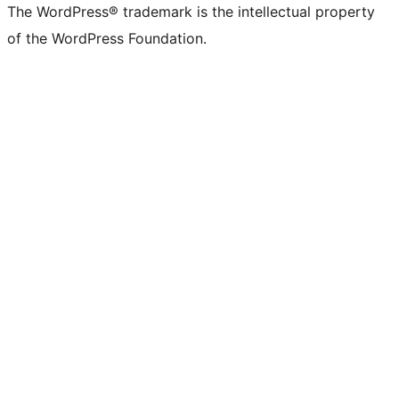
The WordPress® trademark is the intellectual property
of the WordPress Foundation.