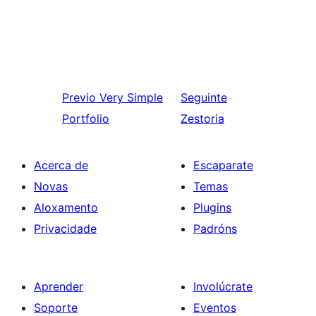
Previo
Very Simple
Seguinte
Portfolio
Zestoria
Acerca de
Escaparate
Novas
Temas
Aloxamento
Plugins
Privacidade
Padróns
Aprender
Involúcrate
Soporte
Eventos