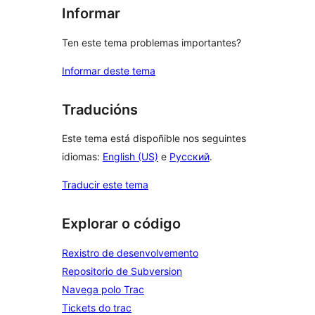
Informar
Ten este tema problemas importantes?
Informar deste tema
Traducións
Este tema está dispoñible nos seguintes
idiomas:
English (US)
e
Русский
.
Traducir este tema
Explorar o código
Rexistro de desenvolvemento
Repositorio de Subversion
Navega polo Trac
Tickets do trac