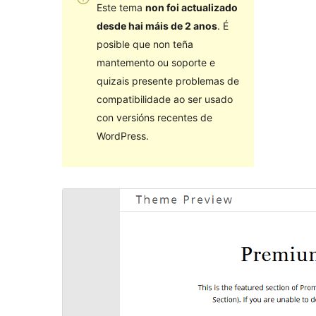
Este tema
non foi actualizado
desde hai máis de 2 anos
. É
posible que non teña
mantemento ou soporte e
quizais presente problemas de
compatibilidade ao ser usado
con versións recentes de
WordPress.