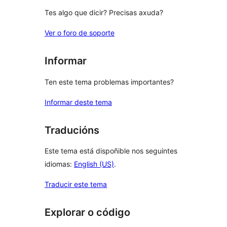
Tes algo que dicir? Precisas axuda?
Ver o foro de soporte
Informar
Ten este tema problemas importantes?
Informar deste tema
Traducións
Este tema está dispoñible nos seguintes
idiomas:
English (US)
.
Traducir este tema
Explorar o código