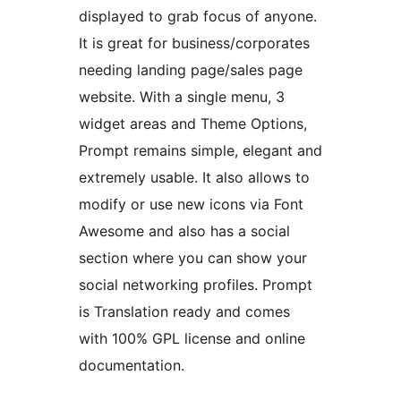
displayed to grab focus of anyone.
It is great for business/corporates
needing landing page/sales page
website. With a single menu, 3
widget areas and Theme Options,
Prompt remains simple, elegant and
extremely usable. It also allows to
modify or use new icons via Font
Awesome and also has a social
section where you can show your
social networking profiles. Prompt
is Translation ready and comes
with 100% GPL license and online
documentation.