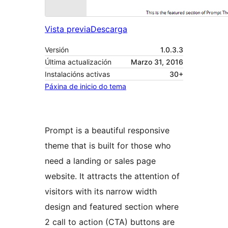
Vista previa
Descarga
Versión
1.0.3.3
Última actualización
Marzo 31, 2016
Instalacións activas
30+
Páxina de inicio do tema
Prompt is a beautiful responsive
theme that is built for those who
need a landing or sales page
website. It attracts the attention of
visitors with its narrow width
design and featured section where
2 call to action (CTA) buttons are