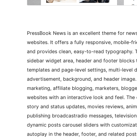
PressBook News is an excellent theme for news
websites. It offers a fully responsive, mobile-f
and provides clean, easy-to-read typography. T
sidebar widget area, header and footer blocks 
templates and page-level settings, multi-level
advertisement, background, and header image. T
marketing, affiliate blogging, marketers, blogg
websites with an interactive look and feel. The 
story and status updates, movies reviews, anime
publishing broadcastradio messages, television 
dynamic posts carousel sliders with customizat
autoplay in the header, footer, and related post