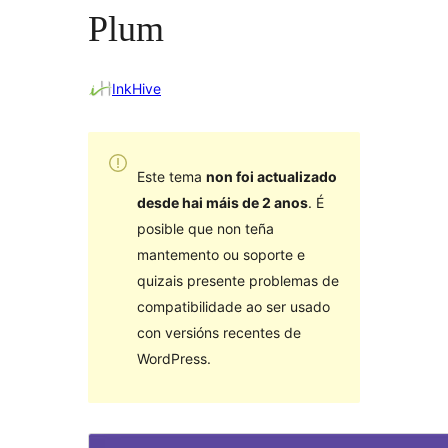
Plum
InkHive
Este tema
non foi actualizado
desde hai máis de 2 anos
. É
posible que non teña
mantemento ou soporte e
quizais presente problemas de
compatibilidade ao ser usado
con versións recentes de
WordPress.