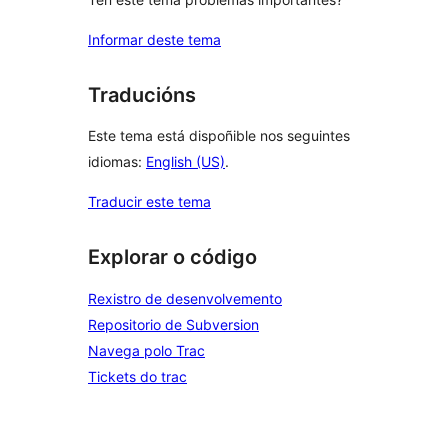
Informar deste tema
Traducións
Este tema está dispoñible nos seguintes
idiomas:
English (US)
.
Traducir este tema
Explorar o código
Rexistro de desenvolvemento
Repositorio de Subversion
Navega polo Trac
Tickets do trac