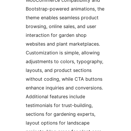
Bootstrap-powered animations, the
theme enables seamless product
browsing, online sales, and user
interaction for garden shop
websites and plant marketplaces.
Customization is simple, allowing
adjustments to colors, typography,
layouts, and product sections
without coding, while CTA buttons
enhance inquiries and conversions.
Additional features include
testimonials for trust-building,
sections for gardening experts,
layout options for landscape