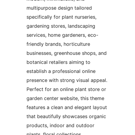
multipurpose design tailored
specifically for plant nurseries,
gardening stores, landscaping
services, home gardeners, eco-
friendly brands, horticulture
businesses, greenhouse shops, and
botanical retailers aiming to
establish a professional online
presence with strong visual appeal.
Perfect for an online plant store or
garden center website, this theme
features a clean and elegant layout
that beautifully showcases organic
products, indoor and outdoor
plants, floral collections,