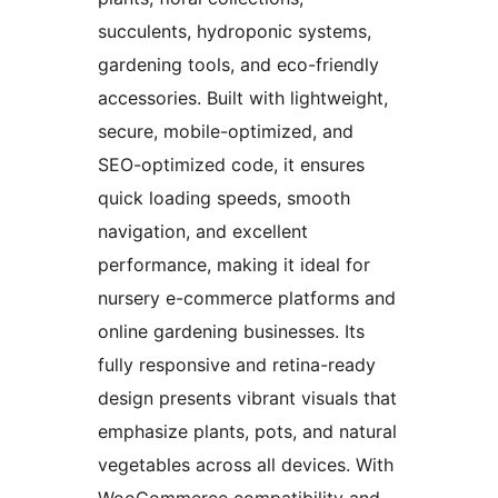
succulents, hydroponic systems,
gardening tools, and eco-friendly
accessories. Built with lightweight,
secure, mobile-optimized, and
SEO-optimized code, it ensures
quick loading speeds, smooth
navigation, and excellent
performance, making it ideal for
nursery e-commerce platforms and
online gardening businesses. Its
fully responsive and retina-ready
design presents vibrant visuals that
emphasize plants, pots, and natural
vegetables across all devices. With
WooCommerce compatibility and