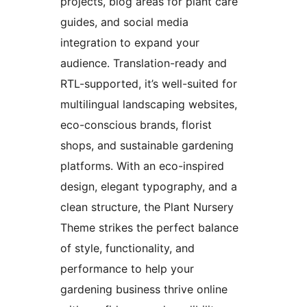
projects, blog areas for plant care
guides, and social media
integration to expand your
audience. Translation-ready and
RTL-supported, it’s well-suited for
multilingual landscaping websites,
eco-conscious brands, florist
shops, and sustainable gardening
platforms. With an eco-inspired
design, elegant typography, and a
clean structure, the Plant Nursery
Theme strikes the perfect balance
of style, functionality, and
performance to help your
gardening business thrive online