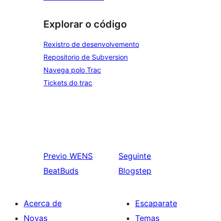
Explorar o código
Rexistro de desenvolvemento
Repositorio de Subversion
Navega polo Trac
Tickets do trac
Previo
WENS
Seguinte
BeatBuds
Blogstep
Acerca de
Escaparate
Novas
Temas