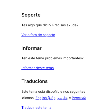
Soporte
Tes algo que dicir? Precisas axuda?
Ver o foro de soporte
Informar
Ten este tema problemas importantes?
Informar deste tema
Traducións
Este tema está dispoñible nos seguintes
idiomas:
English (US)
,
فارسی
, e
Русский
.
Traducir este tema