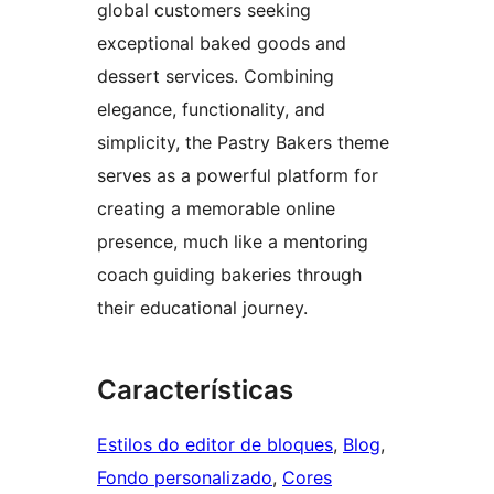
global customers seeking
exceptional baked goods and
dessert services. Combining
elegance, functionality, and
simplicity, the Pastry Bakers theme
serves as a powerful platform for
creating a memorable online
presence, much like a mentoring
coach guiding bakeries through
their educational journey.
Características
Estilos do editor de bloques
, 
Blog
, 
Fondo personalizado
, 
Cores