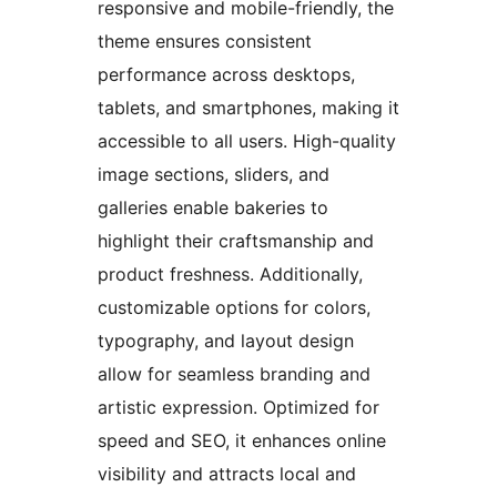
responsive and mobile-friendly, the
theme ensures consistent
performance across desktops,
tablets, and smartphones, making it
accessible to all users. High-quality
image sections, sliders, and
galleries enable bakeries to
highlight their craftsmanship and
product freshness. Additionally,
customizable options for colors,
typography, and layout design
allow for seamless branding and
artistic expression. Optimized for
speed and SEO, it enhances online
visibility and attracts local and