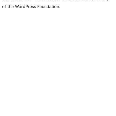
of the WordPress Foundation.