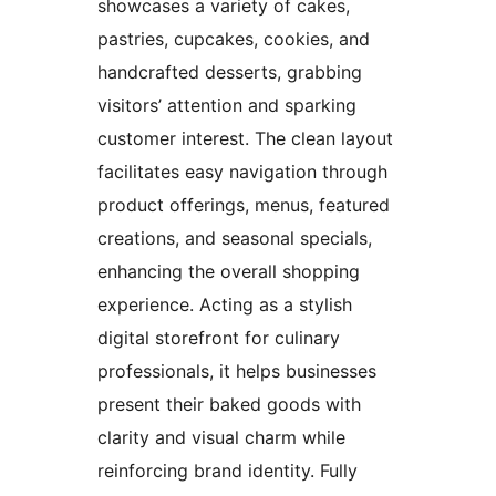
showcases a variety of cakes,
pastries, cupcakes, cookies, and
handcrafted desserts, grabbing
visitors’ attention and sparking
customer interest. The clean layout
facilitates easy navigation through
product offerings, menus, featured
creations, and seasonal specials,
enhancing the overall shopping
experience. Acting as a stylish
digital storefront for culinary
professionals, it helps businesses
present their baked goods with
clarity and visual charm while
reinforcing brand identity. Fully