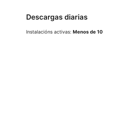
Descargas diarias
Instalacións activas:
Menos de 10