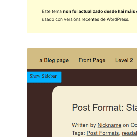
Este tema
non foi actualizado desde hai máis
usado con versións recentes de WordPress.