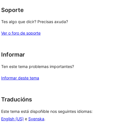
Soporte
Tes algo que dicir? Precisas axuda?
Ver o foro de soporte
Informar
Ten este tema problemas importantes?
Informar deste tema
Traducións
Este tema está dispoñible nos seguintes idiomas:
English (US)
e
Svenska
.