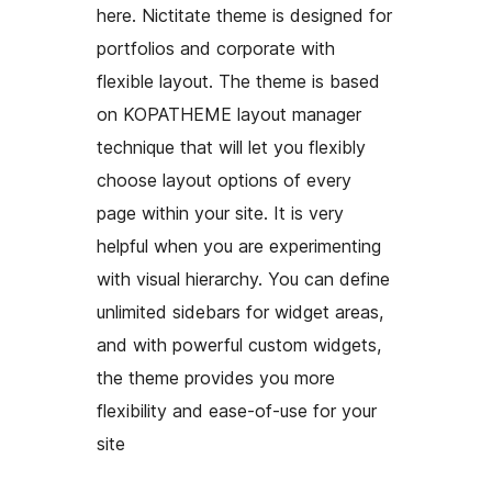
here. Nictitate theme is designed for
portfolios and corporate with
flexible layout. The theme is based
on KOPATHEME layout manager
technique that will let you flexibly
choose layout options of every
page within your site. It is very
helpful when you are experimenting
with visual hierarchy. You can define
unlimited sidebars for widget areas,
and with powerful custom widgets,
the theme provides you more
flexibility and ease-of-use for your
site