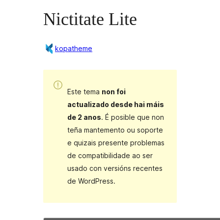
Nictitate Lite
kopatheme
Este tema
non foi
actualizado desde hai máis
de 2 anos
. É posible que non
teña mantemento ou soporte
e quizais presente problemas
de compatibilidade ao ser
usado con versións recentes
de WordPress.