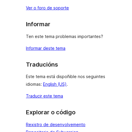
Ver o foro de soporte
Informar
Ten este tema problemas importantes?
Informar deste tema
Traducións
Este tema está dispoñible nos seguintes
idiomas:
English (US)
.
Traducir este tema
Explorar o código
Rexistro de desenvolvemento