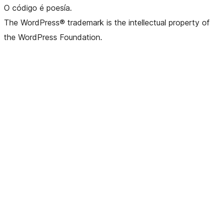
O código é poesía.
The WordPress® trademark is the intellectual property of
the WordPress Foundation.