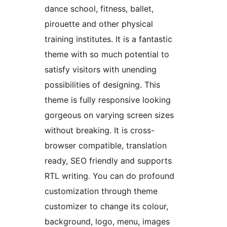
dance school, fitness, ballet,
pirouette and other physical
training institutes. It is a fantastic
theme with so much potential to
satisfy visitors with unending
possibilities of designing. This
theme is fully responsive looking
gorgeous on varying screen sizes
without breaking. It is cross-
browser compatible, translation
ready, SEO friendly and supports
RTL writing. You can do profound
customization through theme
customizer to change its colour,
background, logo, menu, images