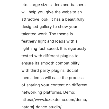
etc. Large size sliders and banners
will help you give the website an
attractive look. It has a beautifully
designed gallery to show your
talented work. The theme is
feathery light and loads with a
lightning fast speed. It is rigorously
tested with different plugins to
ensure its smooth compatibility
with third party plugins. Social
media icons will ease the process
of sharing your content on different
networking platforms. Demo:
https://www.luzukdemo.com/demo/
nataraj-dance-studio/