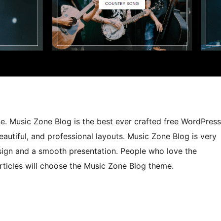
e. Music Zone Blog is the best ever crafted free WordPress
autiful, and professional layouts. Music Zone Blog is very
design and a smooth presentation. People who love the
articles will choose the Music Zone Blog theme.