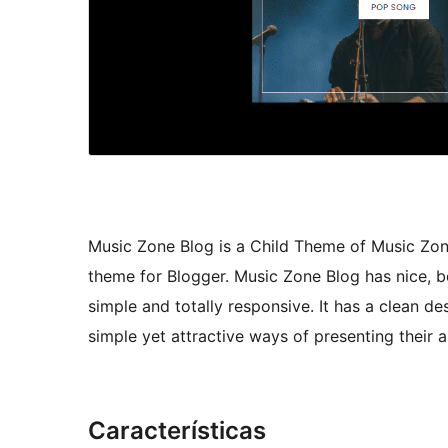
Music Zone Blog is a Child Theme of Music Zon
theme for Blogger. Music Zone Blog has nice, be
simple and totally responsive. It has a clean 
simple yet attractive ways of presenting their 
Características