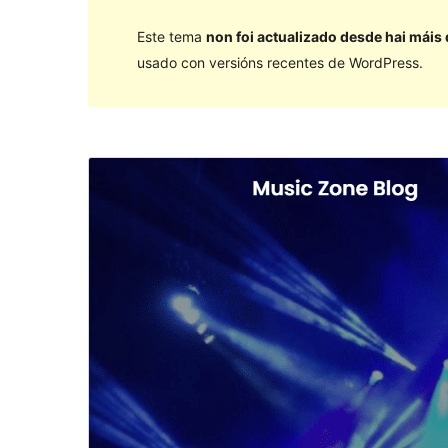
Este tema
non foi actualizado desde hai máis
usado con versións recentes de WordPress.