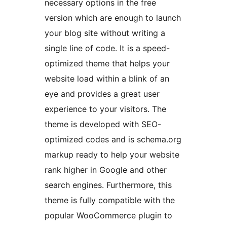
necessary options in the free
version which are enough to launch
your blog site without writing a
single line of code. It is a speed-
optimized theme that helps your
website load within a blink of an
eye and provides a great user
experience to your visitors. The
theme is developed with SEO-
optimized codes and is schema.org
markup ready to help your website
rank higher in Google and other
search engines. Furthermore, this
theme is fully compatible with the
popular WooCommerce plugin to