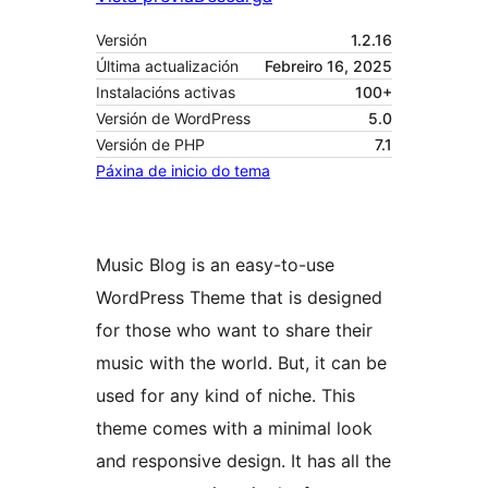
Versión
1.2.16
Última actualización
Febreiro 16, 2025
Instalacións activas
100+
Versión de WordPress
5.0
Versión de PHP
7.1
Páxina de inicio do tema
Music Blog is an easy-to-use
WordPress Theme that is designed
for those who want to share their
music with the world. But, it can be
used for any kind of niche. This
theme comes with a minimal look
and responsive design. It has all the