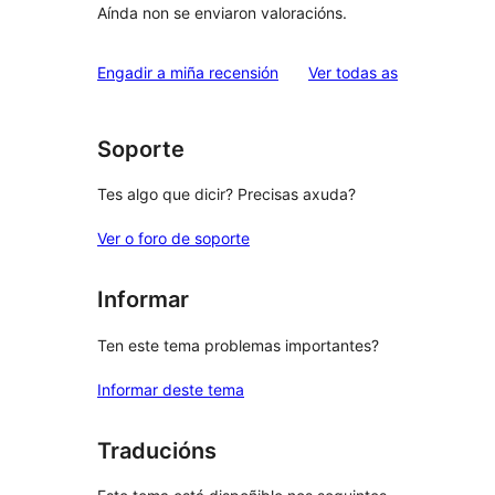
Aínda non se enviaron valoracións.
valoracións
Engadir a miña recensión
Ver todas as
Soporte
Tes algo que dicir? Precisas axuda?
Ver o foro de soporte
Informar
Ten este tema problemas importantes?
Informar deste tema
Traducións