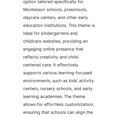
option tailored specifically for
Montessori schools, preschools,
daycare centers, and other early
education institutions. This theme is
ideal for kindergartens and
childcare websites, providing an
engaging online presence that
reflects creativity and child-
centered care. It effectively
supports various learning-focused
environments, such as kids’ activity
centers, nursery schools, and early
learning academies. The theme
allows for effortless customization,
ensuring that schools can align the