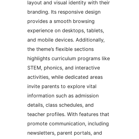
layout and visual identity with their
branding. Its responsive design
provides a smooth browsing
experience on desktops, tablets,
and mobile devices. Additionally,
the theme’s flexible sections
highlights curriculum programs like
STEM, phonics, and interactive
activities, while dedicated areas
invite parents to explore vital
information such as admission
details, class schedules, and
teacher profiles. With features that
promote communication, including
newsletters, parent portals, and