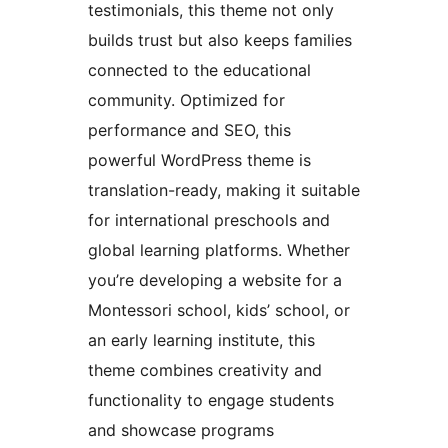
testimonials, this theme not only
builds trust but also keeps families
connected to the educational
community. Optimized for
performance and SEO, this
powerful WordPress theme is
translation-ready, making it suitable
for international preschools and
global learning platforms. Whether
you’re developing a website for a
Montessori school, kids’ school, or
an early learning institute, this
theme combines creativity and
functionality to engage students
and showcase programs