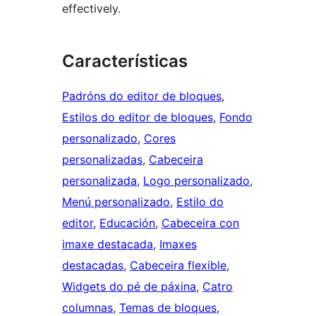
effectively.
Características
Padróns do editor de bloques
, 
Estilos do editor de bloques
, 
Fondo
personalizado
, 
Cores
personalizadas
, 
Cabeceira
personalizada
, 
Logo personalizado
, 
Menú personalizado
, 
Estilo do
editor
, 
Educación
, 
Cabeceira con
imaxe destacada
, 
Imaxes
destacadas
, 
Cabeceira flexible
, 
Widgets do pé de páxina
, 
Catro
columnas
, 
Temas de bloques
, 