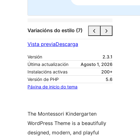
Variacións do estilo (7)
Vista previa
Descarga
Versión
2.3.1
Última actualización
Agosto 1, 2026
Instalacións activas
200+
Versión de PHP
5.6
Páxina de inicio do tema
The Montessori Kindergarten
WordPress Theme is a beautifully
designed, modern, and playful