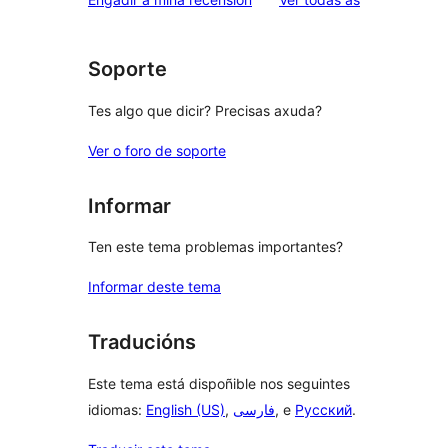
Soporte
Tes algo que dicir? Precisas axuda?
Ver o foro de soporte
Informar
Ten este tema problemas importantes?
Informar deste tema
Traducións
Este tema está dispoñible nos seguintes
idiomas:
English (US)
,
فارسی
, e
Русский
.