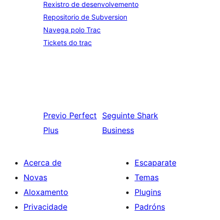
Rexistro de desenvolvemento
Repositorio de Subversion
Navega polo Trac
Tickets do trac
Previo
Perfect
Seguinte
Shark
Plus
Business
Acerca de
Escaparate
Novas
Temas
Aloxamento
Plugins
Privacidade
Padróns