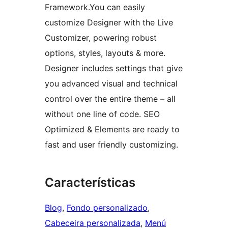
Framework.You can easily
customize Designer with the Live
Customizer, powering robust
options, styles, layouts & more.
Designer includes settings that give
you advanced visual and technical
control over the entire theme – all
without one line of code. SEO
Optimized & Elements are ready to
fast and user friendly customizing.
Características
Blog
, 
Fondo personalizado
, 
Cabeceira personalizada
, 
Menú