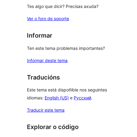
Tes algo que dicir? Precisas axuda?
Ver o foro de soporte
Informar
Ten este tema problemas importantes?
Informar deste tema
Traducións
Este tema está dispoñible nos seguintes
idiomas:
English (US)
e
Русский
.
Traducir este tema
Explorar o código