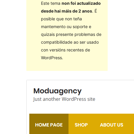
Este tema
non foi actualizado
desde hai máis de 2 anos
. É
posible que non teña
mantemento ou soporte e
quizais presente problemas de
compatibilidade ao ser usado
con versións recentes de
WordPress.