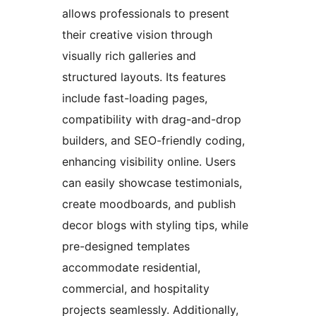
allows professionals to present
their creative vision through
visually rich galleries and
structured layouts. Its features
include fast-loading pages,
compatibility with drag-and-drop
builders, and SEO-friendly coding,
enhancing visibility online. Users
can easily showcase testimonials,
create moodboards, and publish
decor blogs with styling tips, while
pre-designed templates
accommodate residential,
commercial, and hospitality
projects seamlessly. Additionally,