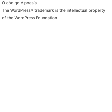
O código é poesía.
The WordPress® trademark is the intellectual property
of the WordPress Foundation.