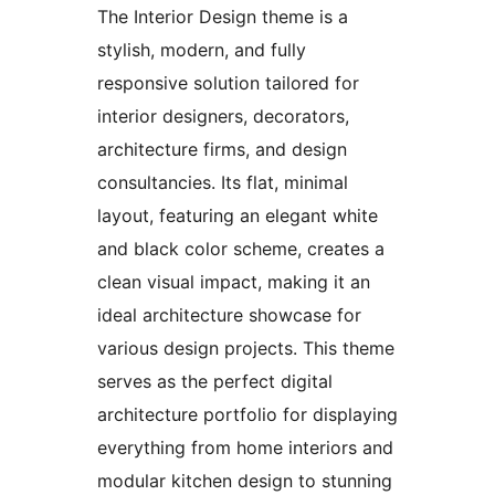
The Interior Design theme is a
stylish, modern, and fully
responsive solution tailored for
interior designers, decorators,
architecture firms, and design
consultancies. Its flat, minimal
layout, featuring an elegant white
and black color scheme, creates a
clean visual impact, making it an
ideal architecture showcase for
various design projects. This theme
serves as the perfect digital
architecture portfolio for displaying
everything from home interiors and
modular kitchen design to stunning