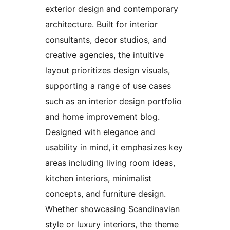
exterior design and contemporary
architecture. Built for interior
consultants, decor studios, and
creative agencies, the intuitive
layout prioritizes design visuals,
supporting a range of use cases
such as an interior design portfolio
and home improvement blog.
Designed with elegance and
usability in mind, it emphasizes key
areas including living room ideas,
kitchen interiors, minimalist
concepts, and furniture design.
Whether showcasing Scandinavian
style or luxury interiors, the theme