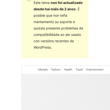
Este tema
non foi actualizado
desde hai máis de 2 anos
. É
posible que non teña
mantemento ou soporte e
quizais presente problemas de
compatibilidade ao ser usado
con versións recentes de
WordPress.