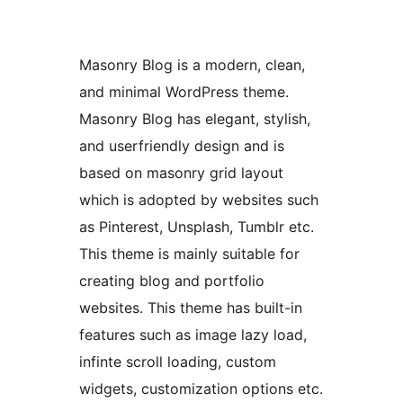
Masonry Blog is a modern, clean,
and minimal WordPress theme.
Masonry Blog has elegant, stylish,
and userfriendly design and is
based on masonry grid layout
which is adopted by websites such
as Pinterest, Unsplash, Tumblr etc.
This theme is mainly suitable for
creating blog and portfolio
websites. This theme has built-in
features such as image lazy load,
infinte scroll loading, custom
widgets, customization options etc.