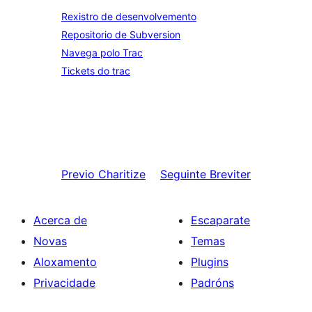
Rexistro de desenvolvemento
Repositorio de Subversion
Navega polo Trac
Tickets do trac
Previo
Charitize
Seguinte
Breviter
Acerca de
Escaparate
Novas
Temas
Aloxamento
Plugins
Privacidade
Padróns