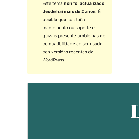
Este tema
non foi actualizado
desde hai máis de 2 anos
. É
posible que non teña
mantemento ou soporte e
quizais presente problemas de
compatibilidade ao ser usado
con versións recentes de
WordPress.