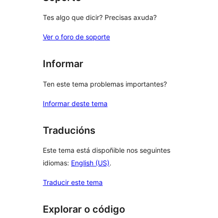
Tes algo que dicir? Precisas axuda?
Ver o foro de soporte
Informar
Ten este tema problemas importantes?
Informar deste tema
Traducións
Este tema está dispoñible nos seguintes
idiomas:
English (US)
.
Traducir este tema
Explorar o código