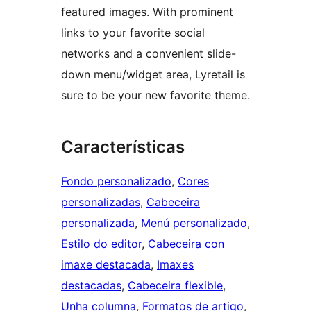
featured images. With prominent
links to your favorite social
networks and a convenient slide-
down menu/widget area, Lyretail is
sure to be your new favorite theme.
Características
Fondo personalizado
, 
Cores
personalizadas
, 
Cabeceira
personalizada
, 
Menú personalizado
, 
Estilo do editor
, 
Cabeceira con
imaxe destacada
, 
Imaxes
destacadas
, 
Cabeceira flexible
, 
Unha columna
, 
Formatos de artigo
, 