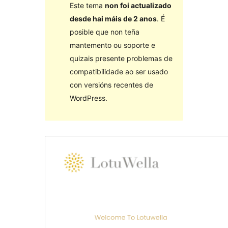
Este tema
non foi actualizado
desde hai máis de 2 anos
. É
posible que non teña
mantemento ou soporte e
quizais presente problemas de
compatibilidade ao ser usado
con versións recentes de
WordPress.