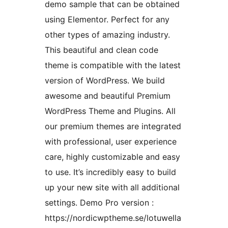
demo sample that can be obtained
using Elementor. Perfect for any
other types of amazing industry.
This beautiful and clean code
theme is compatible with the latest
version of WordPress. We build
awesome and beautiful Premium
WordPress Theme and Plugins. All
our premium themes are integrated
with professional, user experience
care, highly customizable and easy
to use. It’s incredibly easy to build
up your new site with all additional
settings. Demo Pro version :
https://nordicwptheme.se/lotuwella