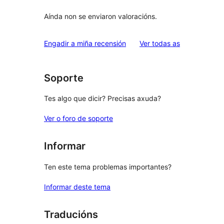
Aínda non se enviaron valoracións.
valoracións
Engadir a miña recensión
Ver todas as
Soporte
Tes algo que dicir? Precisas axuda?
Ver o foro de soporte
Informar
Ten este tema problemas importantes?
Informar deste tema
Traducións