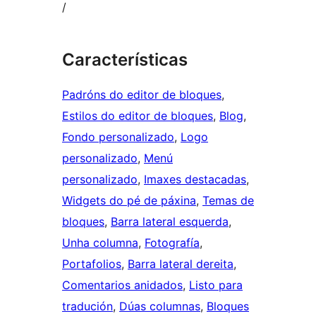
/
Características
Padróns do editor de bloques
, 
Estilos do editor de bloques
, 
Blog
, 
Fondo personalizado
, 
Logo
personalizado
, 
Menú
personalizado
, 
Imaxes destacadas
, 
Widgets do pé de páxina
, 
Temas de
bloques
, 
Barra lateral esquerda
, 
Unha columna
, 
Fotografía
, 
Portafolios
, 
Barra lateral dereita
, 
Comentarios anidados
, 
Listo para
tradución
, 
Dúas columnas
, 
Bloques