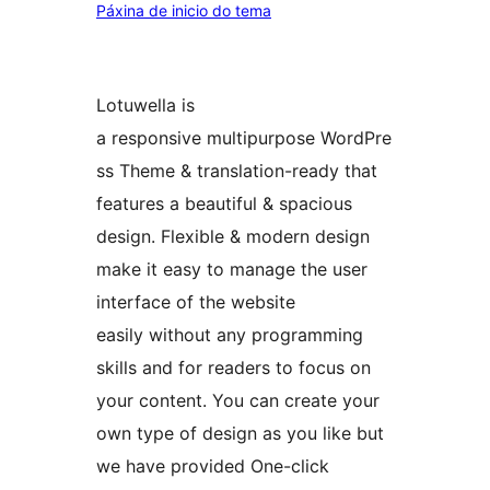
Páxina de inicio do tema
Lotuwella is
a responsive multipurpose WordPre
ss Theme & translation-ready that
features a beautiful & spacious
design. Flexible & modern design
make it easy to manage the user
interface of the website
easily without any programming
skills and for readers to focus on
your content. You can create your
own type of design as you like but
we have provided One-click