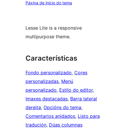
Páxina de inicio do tema
Lesse Lite is a responsive
multipurpose theme.
Características
Fondo personalizado
, 
Cores
personalizadas
, 
Menú
personalizado
, 
Estilo do editor
, 
Imaxes destacadas
, 
Barra lateral
dereita
, 
Opcións do tema
, 
Comentarios anidados
, 
Listo para
tradución
, 
Dúas columnas