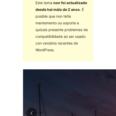
Este tema
non foi actualizado
desde hai máis de 2 anos
. É
posible que non teña
mantemento ou soporte e
quizais presente problemas de
compatibilidade ao ser usado
con versións recentes de
WordPress.