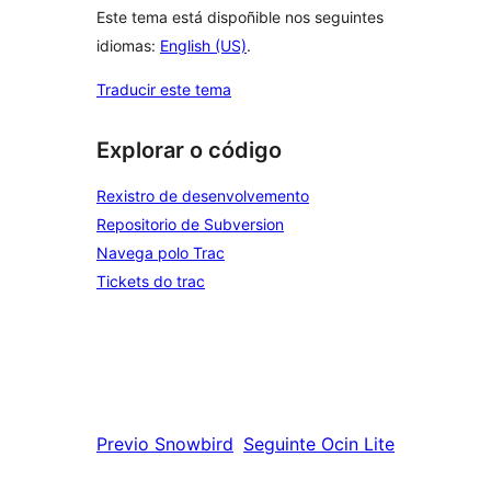
Este tema está dispoñible nos seguintes
idiomas:
English (US)
.
Traducir este tema
Explorar o código
Rexistro de desenvolvemento
Repositorio de Subversion
Navega polo Trac
Tickets do trac
Previo
Snowbird
Seguinte
Ocin Lite