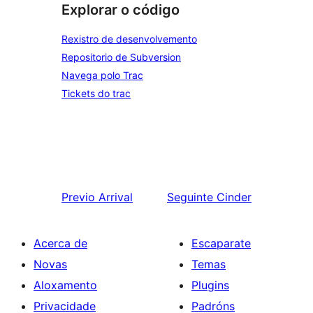
Explorar o código
Rexistro de desenvolvemento
Repositorio de Subversion
Navega polo Trac
Tickets do trac
Previo
Arrival
Seguinte
Cinder
Acerca de
Escaparate
Novas
Temas
Aloxamento
Plugins
Privacidade
Padróns