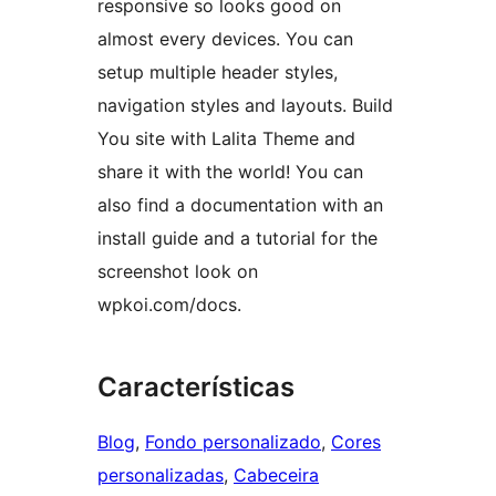
responsive so looks good on
almost every devices. You can
setup multiple header styles,
navigation styles and layouts. Build
You site with Lalita Theme and
share it with the world! You can
also find a documentation with an
install guide and a tutorial for the
screenshot look on
wpkoi.com/docs.
Características
Blog
, 
Fondo personalizado
, 
Cores
personalizadas
, 
Cabeceira