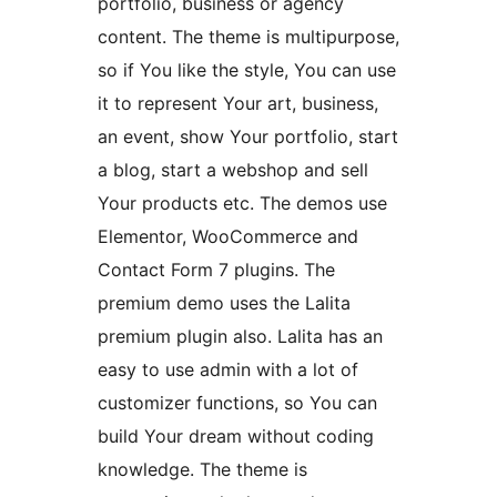
portfolio, business or agency
content. The theme is multipurpose,
so if You like the style, You can use
it to represent Your art, business,
an event, show Your portfolio, start
a blog, start a webshop and sell
Your products etc. The demos use
Elementor, WooCommerce and
Contact Form 7 plugins. The
premium demo uses the Lalita
premium plugin also. Lalita has an
easy to use admin with a lot of
customizer functions, so You can
build Your dream without coding
knowledge. The theme is