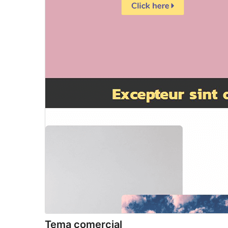
Tema comercial