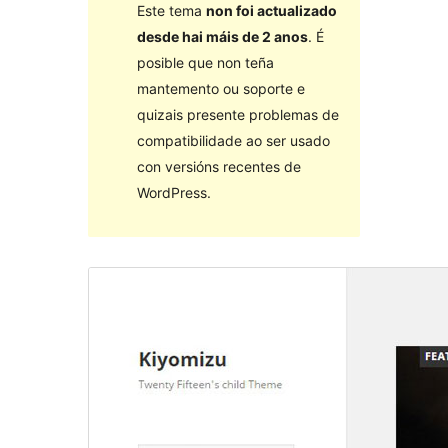
Este tema
non foi actualizado
desde hai máis de 2 anos
. É
posible que non teña
mantemento ou soporte e
quizais presente problemas de
compatibilidade ao ser usado
con versións recentes de
WordPress.