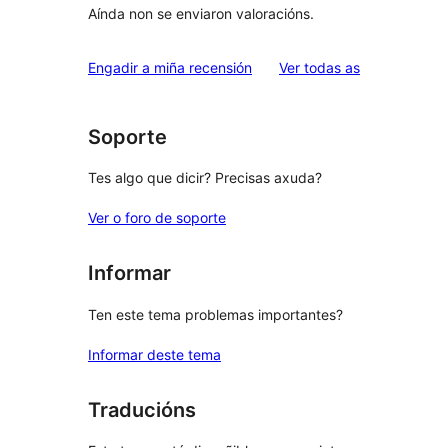
Aínda non se enviaron valoracións.
valoracións
Engadir a miña recensión
Ver todas as
Soporte
Tes algo que dicir? Precisas axuda?
Ver o foro de soporte
Informar
Ten este tema problemas importantes?
Informar deste tema
Traducións