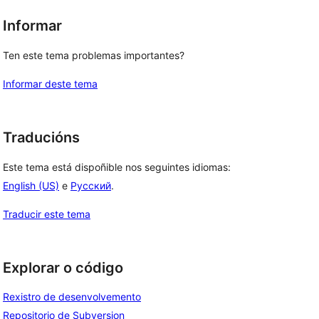
Informar
Ten este tema problemas importantes?
Informar deste tema
Traducións
Este tema está dispoñible nos seguintes idiomas:
English (US)
e
Русский
.
Traducir este tema
Explorar o código
Rexistro de desenvolvemento
Repositorio de Subversion