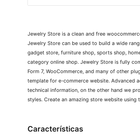
Jewelry Store is a clean and free woocommerc
Jewelry Store can be used to build a wide rang
gadget store, furniture shop, sports shop, home
category online shop. Jewelry Store is fully c
Form 7, WooCommerce, and many of other plugin
template for e-commerce website. Advanced a
technical information, on the other hand we pr
styles. Create an amazing store website using 
Características