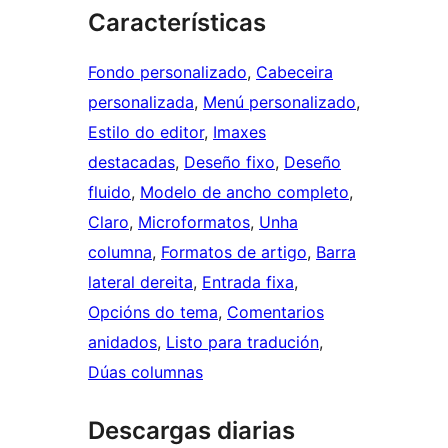
Características
Fondo personalizado
, 
Cabeceira
personalizada
, 
Menú personalizado
, 
Estilo do editor
, 
Imaxes
destacadas
, 
Deseño fixo
, 
Deseño
fluido
, 
Modelo de ancho completo
, 
Claro
, 
Microformatos
, 
Unha
columna
, 
Formatos de artigo
, 
Barra
lateral dereita
, 
Entrada fixa
, 
Opcións do tema
, 
Comentarios
anidados
, 
Listo para tradución
, 
Dúas columnas
Descargas diarias