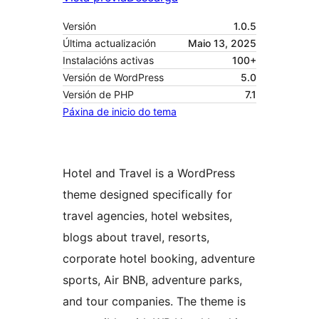
Versión
1.0.5
Última actualización
Maio 13, 2025
Instalacións activas
100+
Versión de WordPress
5.0
Versión de PHP
7.1
Páxina de inicio do tema
Hotel and Travel is a WordPress
theme designed specifically for
travel agencies, hotel websites,
blogs about travel, resorts,
corporate hotel booking, adventure
sports, Air BNB, adventure parks,
and tour companies. The theme is