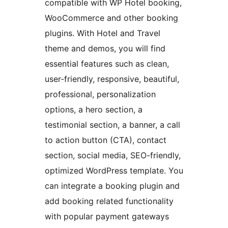
compatible with WP Hotel booking,
WooCommerce and other booking
plugins. With Hotel and Travel
theme and demos, you will find
essential features such as clean,
user-friendly, responsive, beautiful,
professional, personalization
options, a hero section, a
testimonial section, a banner, a call
to action button (CTA), contact
section, social media, SEO-friendly,
optimized WordPress template. You
can integrate a booking plugin and
add booking related functionality
with popular payment gateways