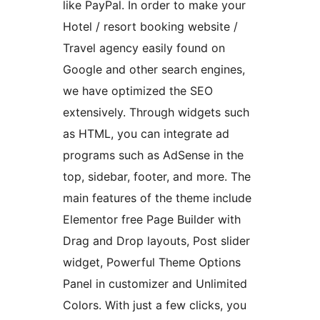
like PayPal. In order to make your
Hotel / resort booking website /
Travel agency easily found on
Google and other search engines,
we have optimized the SEO
extensively. Through widgets such
as HTML, you can integrate ad
programs such as AdSense in the
top, sidebar, footer, and more. The
main features of the theme include
Elementor free Page Builder with
Drag and Drop layouts, Post slider
widget, Powerful Theme Options
Panel in customizer and Unlimited
Colors. With just a few clicks, you