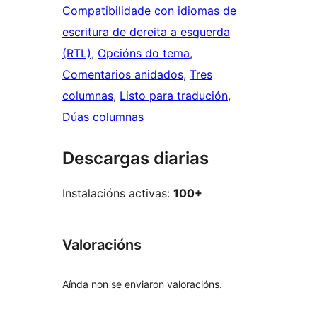
Compatibilidade con idiomas de
escritura de dereita a esquerda
(RTL)
, 
Opcións do tema
, 
Comentarios anidados
, 
Tres
columnas
, 
Listo para tradución
, 
Dúas columnas
Descargas diarias
Instalacións activas:
100+
Valoracións
Aínda non se enviaron valoracións.