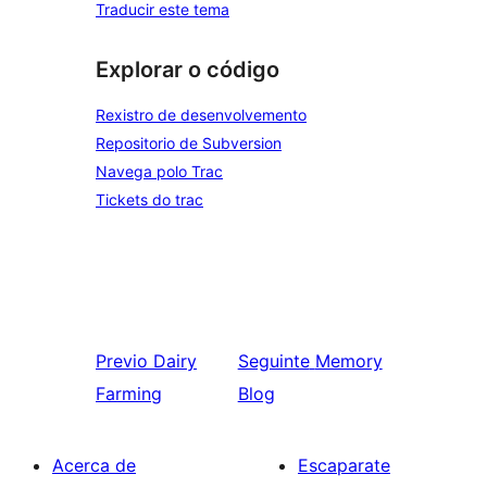
Traducir este tema
Explorar o código
Rexistro de desenvolvemento
Repositorio de Subversion
Navega polo Trac
Tickets do trac
Previo
Dairy
Seguinte
Memory
Farming
Blog
Acerca de
Escaparate