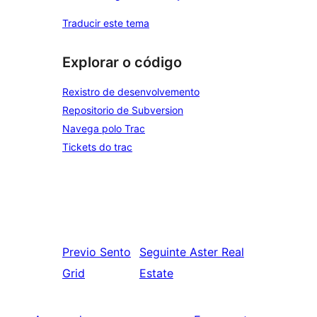
Traducir este tema
Explorar o código
Rexistro de desenvolvemento
Repositorio de Subversion
Navega polo Trac
Tickets do trac
Previo
Sento
Seguinte
Aster Real
Grid
Estate