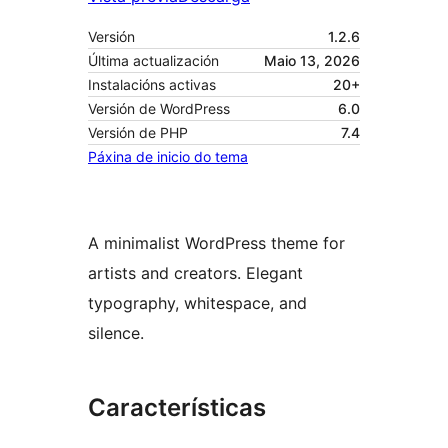
Versión
1.2.6
Última actualización
Maio 13, 2026
Instalacións activas
20+
Versión de WordPress
6.0
Versión de PHP
7.4
Páxina de inicio do tema
A minimalist WordPress theme for
artists and creators. Elegant
typography, whitespace, and
silence.
Características