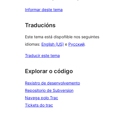
Informar deste tema
Traducións
Este tema está dispoñible nos seguintes
idiomas:
English (US)
e
Русский
.
Traducir este tema
Explorar o código
Rexistro de desenvolvemento
Repositorio de Subversion
Navega polo Trac
Tickets do trac