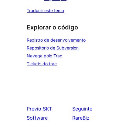
Traducir este tema
Explorar o código
Rexistro de desenvolvemento
Repositorio de Subversion
Navega polo Trac
Tickets do trac
Previo
SKT
Seguinte
Software
RareBiz