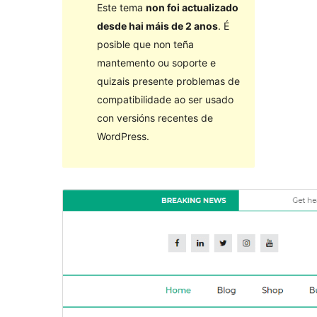
Este tema
non foi actualizado
desde hai máis de 2 anos
. É
posible que non teña
mantemento ou soporte e
quizais presente problemas de
compatibilidade ao ser usado
con versións recentes de
WordPress.