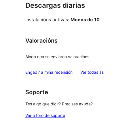
Descargas diarias
Instalacións activas:
Menos de 10
Valoracións
Aínda non se enviaron valoracións.
valoracións
Engadir a miña recensión
Ver todas as
Soporte
Tes algo que dicir? Precisas axuda?
Ver o foro de soporte