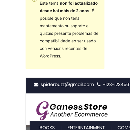
Este tema
non foi actualizado
desde hai máis de 2 anos
. É
posible que non teña
mantemento ou soporte e
quizais presente problemas de
compatibilidade ao ser usado
con versións recentes de
WordPress.