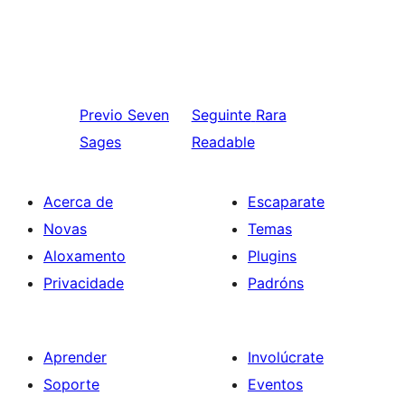
Previo
Seven
Seguinte
Rara
Sages
Readable
Acerca de
Escaparate
Novas
Temas
Aloxamento
Plugins
Privacidade
Padróns
Aprender
Involúcrate
Soporte
Eventos