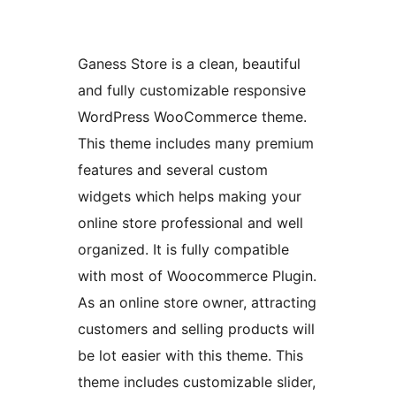
Ganess Store is a clean, beautiful
and fully customizable responsive
WordPress WooCommerce theme.
This theme includes many premium
features and several custom
widgets which helps making your
online store professional and well
organized. It is fully compatible
with most of Woocommerce Plugin.
As an online store owner, attracting
customers and selling products will
be lot easier with this theme. This
theme includes customizable slider,