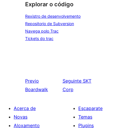
Explorar o código
Rexistro de desenvolvemento
Repositorio de Subversion
Navega polo Trac
Tickets do trac
Previo
Seguinte
SKT
Boardwalk
Corp
Acerca de
Escaparate
Novas
Temas
Aloxamento
Plugins