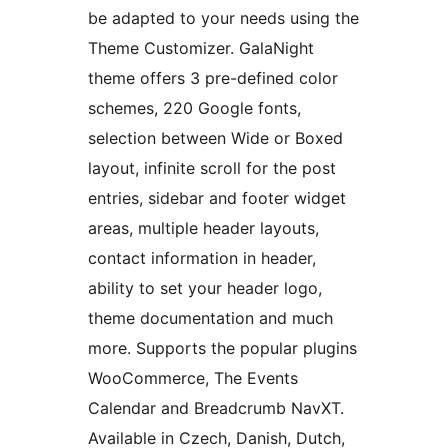
be adapted to your needs using the
Theme Customizer. GalaNight
theme offers 3 pre-defined color
schemes, 220 Google fonts,
selection between Wide or Boxed
layout, infinite scroll for the post
entries, sidebar and footer widget
areas, multiple header layouts,
contact information in header,
ability to set your header logo,
theme documentation and much
more. Supports the popular plugins
WooCommerce, The Events
Calendar and Breadcrumb NavXT.
Available in Czech, Danish, Dutch,