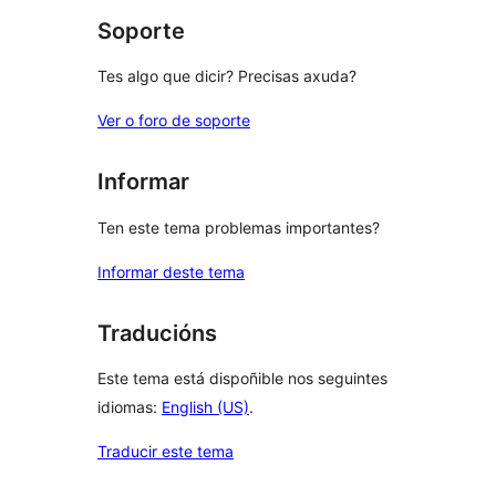
Soporte
Tes algo que dicir? Precisas axuda?
Ver o foro de soporte
Informar
Ten este tema problemas importantes?
Informar deste tema
Traducións
Este tema está dispoñible nos seguintes
idiomas:
English (US)
.
Traducir este tema