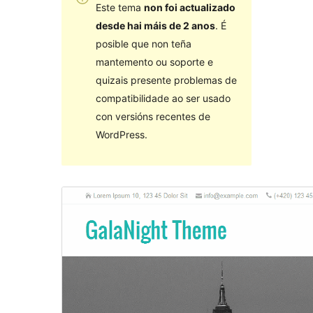
Este tema
non foi actualizado
desde hai máis de 2 anos
. É
posible que non teña
mantemento ou soporte e
quizais presente problemas de
compatibilidade ao ser usado
con versións recentes de
WordPress.