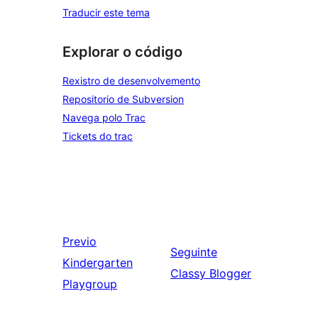
Traducir este tema
Explorar o código
Rexistro de desenvolvemento
Repositorio de Subversion
Navega polo Trac
Tickets do trac
Previo
Seguinte
Kindergarten
Classy Blogger
Playgroup