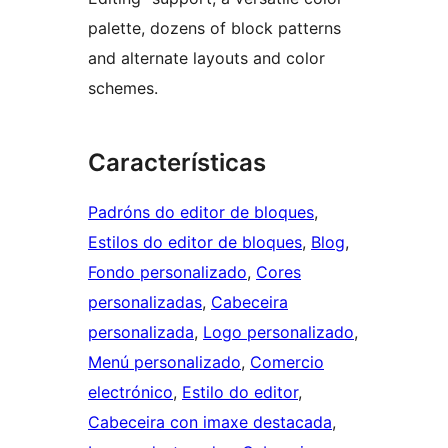
palette, dozens of block patterns
and alternate layouts and color
schemes.
Características
Padróns do editor de bloques
, 
Estilos do editor de bloques
, 
Blog
, 
Fondo personalizado
, 
Cores
personalizadas
, 
Cabeceira
personalizada
, 
Logo personalizado
, 
Menú personalizado
, 
Comercio
electrónico
, 
Estilo do editor
, 
Cabeceira con imaxe destacada
, 