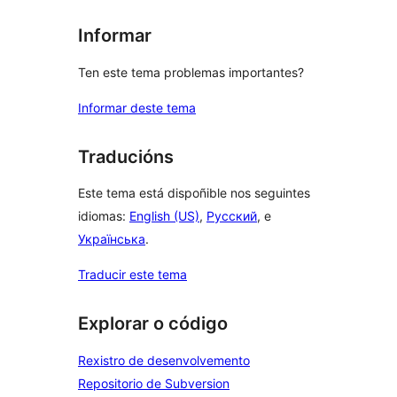
Informar
Ten este tema problemas importantes?
Informar deste tema
Traducións
Este tema está dispoñible nos seguintes
idiomas:
English (US)
,
Русский
, e
Українська
.
Traducir este tema
Explorar o código
Rexistro de desenvolvemento
Repositorio de Subversion