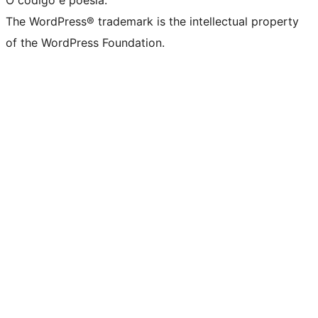
The WordPress® trademark is the intellectual property
of the WordPress Foundation.