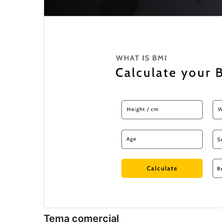
Tema comercial