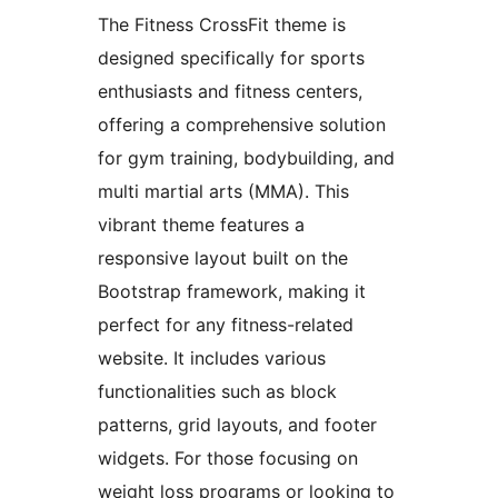
The Fitness CrossFit theme is
designed specifically for sports
enthusiasts and fitness centers,
offering a comprehensive solution
for gym training, bodybuilding, and
multi martial arts (MMA). This
vibrant theme features a
responsive layout built on the
Bootstrap framework, making it
perfect for any fitness-related
website. It includes various
functionalities such as block
patterns, grid layouts, and footer
widgets. For those focusing on
weight loss programs or looking to