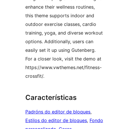
enhance their wellness routines,
this theme supports indoor and
outdoor exercise classes, cardio
training, yoga, and diverse workout
options. Additionally, users can
easily set it up using Gutenberg.
For a closer look, visit the demo at
https://www.vwthemes.net/fitness-
crossfit/.
Características
Padróns do editor de bloques
, 
Estilos do editor de bloques
, 
Fondo